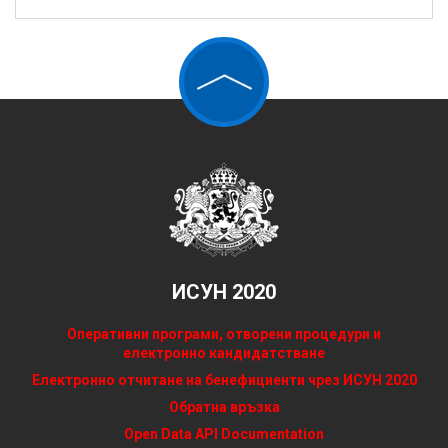
ИСУН 2020
Оперативни програми, отворени процедури и
електронно кандидатстване
Електронно отчитане на бенефициенти чрез ИСУН 2020
Обратна връзка
Open Data API Documentation