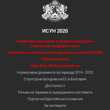
ИСУН 2020
Оперативни програми, отворени процедури и
електронно кандидатстване
Електронно отчитане на бенефициенти чрез ИСУН 2020
Обратна връзка
Open Data API Documentation
Нормативни документи за периода 2014 - 2020
Структурни фондове на ЕС в България
Достъпност
Речник на термини и съкращения в системата
Портал на Европейската комисия
За системата