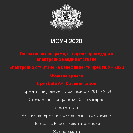
ИСУН 2020
Оперативни програми, отворени процедури и
електронно кандидатстване
Електронно отчитане на бенефициенти чрез ИСУН 2020
Обратна връзка
Open Data API Documentation
Нормативни документи за периода 2014 - 2020
Структурни фондове на ЕС в България
Достъпност
Речник на термини и съкращения в системата
Портал на Европейската комисия
За системата