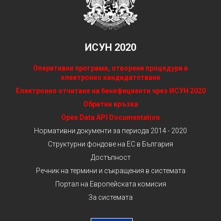
ИСУН 2020
Оперативни програми, отворени процедури и
електронно кандидатстване
Електронно отчитане на бенефициенти чрез ИСУН 2020
Обратна връзка
Open Data API Documentation
Нормативни документи за периода 2014 - 2020
Структурни фондове на ЕС в България
Достъпност
Речник на термини и съкращения в системата
Портал на Европейската комисия
За системата