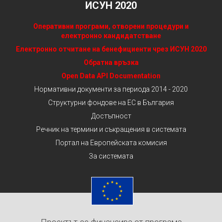
ИСУН 2020
Оперативни програми, отворени процедури и
електронно кандидатстване
Електронно отчитане на бенефициенти чрез ИСУН 2020
Обратна връзка
Open Data API Documentation
Нормативни документи за периода 2014 - 2020
Структурни фондове на ЕС в България
Достъпност
Речник на термини и съкращения в системата
Портал на Европейската комисия
За системата