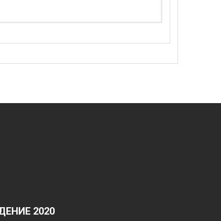
ЕНИЕ 2020