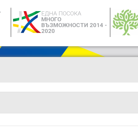
А
ЕДНА ПОСОКА
МНОГО
ВЪЗМОЖНОСТИ 2014 -
2020