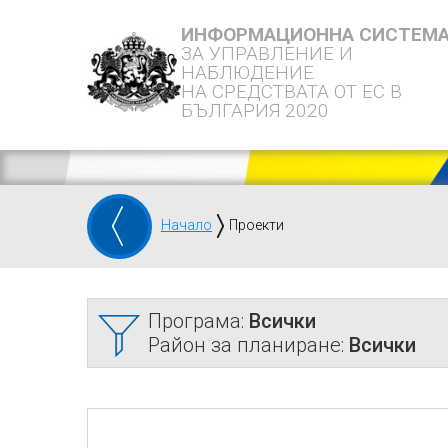
ИНФОРМАЦИОННА СИСТЕМ
ЗА УПРАВЛЕНИЕ И
НАБЛЮДЕНИЕ
НА СРЕДСТВАТА ОТ ЕС В
БЪЛГАРИЯ 2020
Начало
Проекти
Програма:
Всички
Район за планиране:
Всички