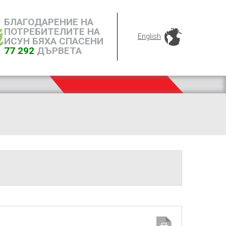
БЛАГОДАРЕНИЕ НА
ПОТРЕБИТЕЛИТЕ НА
English
ИСУН БЯХА СПАСЕНИ
77 292
ДЪРВЕТА