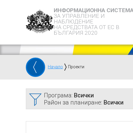
ИНФОРМАЦИОННА СИСТЕМ
ЗА УПРАВЛЕНИЕ И
НАБЛЮДЕНИЕ
НА СРЕДСТВАТА ОТ ЕС В
БЪЛГАРИЯ 2020
Начало
Проекти
Програма:
Всички
Район за планиране:
Всички