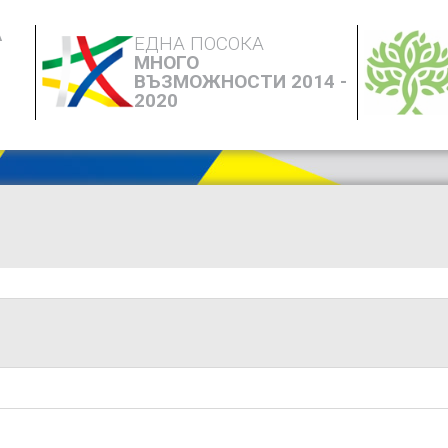
А
ЕДНА ПОСОКА
МНОГО
ВЪЗМОЖНОСТИ 2014 -
2020