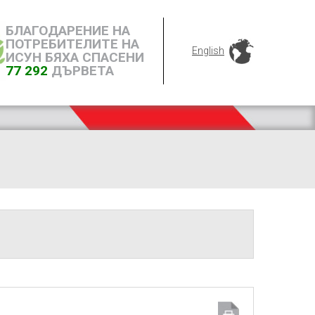
БЛАГОДАРЕНИЕ НА
ПОТРЕБИТЕЛИТЕ НА
English
ИСУН БЯХА СПАСЕНИ
77 292
ДЪРВЕТА