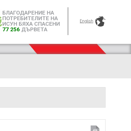
БЛАГОДАРЕНИЕ НА
ПОТРЕБИТЕЛИТЕ НА
English
ИСУН БЯХА СПАСЕНИ
77 256
ДЪРВЕТА