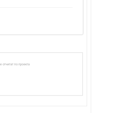
е отчитат по проекта