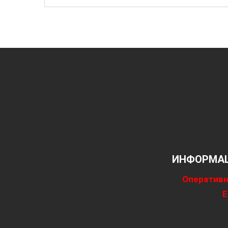
ИНФОРМАЦ
Оперативн
Е