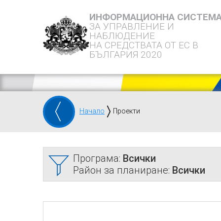
ИНФОРМАЦИОННА СИСТЕМ
ЗА УПРАВЛЕНИЕ И
НАБЛЮДЕНИЕ
НА СРЕДСТВАТА ОТ ЕС В
БЪЛГАРИЯ 2020
Начало
Проекти
Програма:
Всички
Район за планиране:
Всички