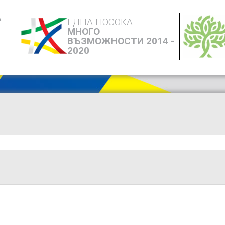
А
ЕДНА ПОСОКА
МНОГО
ВЪЗМОЖНОСТИ 2014 -
2020