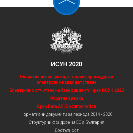
ИСУН 2020
Оперативни програми, отворени процедури и
електронно кандидатстване
Електронно отчитане на бенефициенти чрез ИСУН 2020
Обратна връзка
Open Data API Documentation
Нормативни документи за периода 2014 - 2020
Структурни фондове на ЕС в България
Достъпност