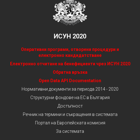
ИСУН 2020
Оперативни програми, отворени процедури и
електронно кандидатстване
Електронно отчитане на бенефициенти чрез ИСУН 2020
Обратна връзка
Open Data API Documentation
Нормативни документи за периода 2014 - 2020
Структурни фондове на ЕС в България
Достъпност
Речник на термини и съкращения в системата
Портал на Европейската комисия
За системата