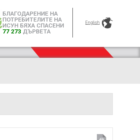
БЛАГОДАРЕНИЕ НА
ПОТРЕБИТЕЛИТЕ НА
English
ИСУН БЯХА СПАСЕНИ
77 273
ДЪРВЕТА