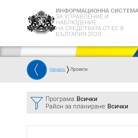
ИНФОРМАЦИОННА СИСТЕМ
ЗА УПРАВЛЕНИЕ И
НАБЛЮДЕНИЕ
НА СРЕДСТВАТА ОТ ЕС В
БЪЛГАРИЯ 2020
Начало
Проекти
Програма:
Всички
Район за планиране:
Всички