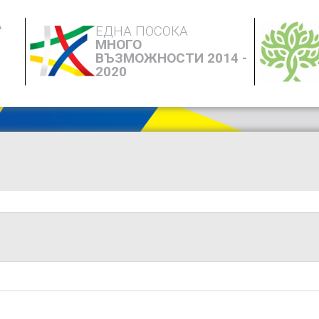
А
ЕДНА ПОСОКА
МНОГО
ВЪЗМОЖНОСТИ 2014 -
2020