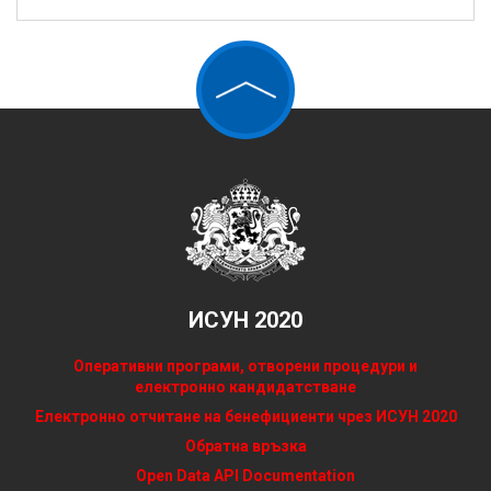
ИСУН 2020
Оперативни програми, отворени процедури и
електронно кандидатстване
Електронно отчитане на бенефициенти чрез ИСУН 2020
Обратна връзка
Open Data API Documentation