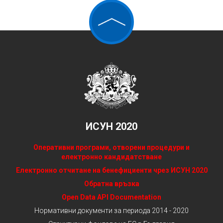
ИСУН 2020
Оперативни програми, отворени процедури и
електронно кандидатстване
Електронно отчитане на бенефициенти чрез ИСУН 2020
Обратна връзка
Open Data API Documentation
Нормативни документи за периода 2014 - 2020