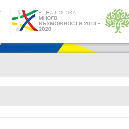
А
ЕДНА ПОСОКА
МНОГО
ВЪЗМОЖНОСТИ 2014 -
2020