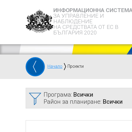
ИНФОРМАЦИОННА СИСТЕМ
ЗА УПРАВЛЕНИЕ И
НАБЛЮДЕНИЕ
НА СРЕДСТВАТА ОТ ЕС В
БЪЛГАРИЯ 2020
Начало
Проекти
Програма:
Всички
Район за планиране:
Всички