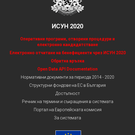
ИСУН 2020
Оперативни програми, отворени процедури и
електронно кандидатстване
Електронно отчитане на бенефициенти чрез ИСУН 2020
Обратна връзка
Open Data API Documentation
Нормативни документи за периода 2014 - 2020
Структурни фондове на ЕС в България
Достъпност
Речник на термини и съкращения в системата
Портал на Европейската комисия
За системата