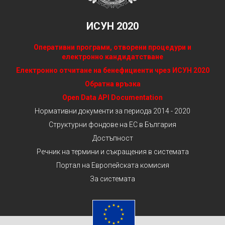
ИСУН 2020
Оперативни програми, отворени процедури и
електронно кандидатстване
Електронно отчитане на бенефициенти чрез ИСУН 2020
Обратна връзка
Open Data API Documentation
Нормативни документи за периода 2014 - 2020
Структурни фондове на ЕС в България
Достъпност
Речник на термини и съкращения в системата
Портал на Европейската комисия
За системата