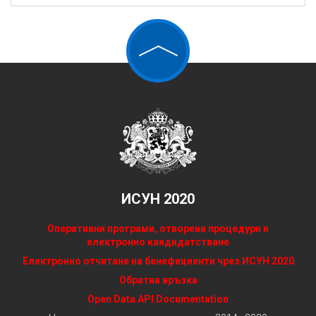
ИСУН 2020
Оперативни програми, отворени процедури и
електронно кандидатстване
Електронно отчитане на бенефициенти чрез ИСУН 2020
Обратна връзка
Open Data API Documentation