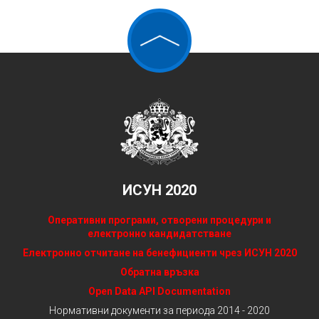
ИСУН 2020
Оперативни програми, отворени процедури и
електронно кандидатстване
Електронно отчитане на бенефициенти чрез ИСУН 2020
Обратна връзка
Open Data API Documentation
Нормативни документи за периода 2014 - 2020