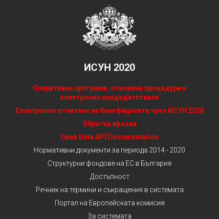
ИСУН 2020
Оперативни програми, отворени процедури и
електронно кандидатстване
Електронно отчитане на бенефициенти чрез ИСУН 2020
Обратна връзка
Open Data API Documentation
Нормативни документи за периода 2014 - 2020
Структурни фондове на ЕС в България
Достъпност
Речник на термини и съкращения в системата
Портал на Европейската комисия
За системата