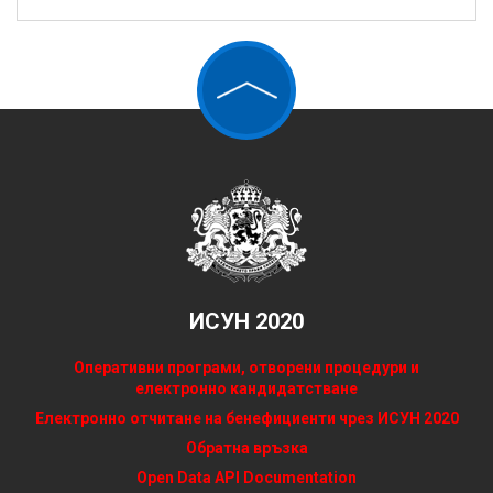
ИСУН 2020
Оперативни програми, отворени процедури и
електронно кандидатстване
Електронно отчитане на бенефициенти чрез ИСУН 2020
Обратна връзка
Open Data API Documentation