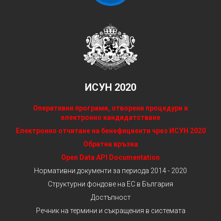
ИСУН 2020
Оперативни програми, отворени процедури и
електронно кандидатстване
Електронно отчитане на бенефициенти чрез ИСУН 2020
Обратна връзка
Open Data API Documentation
Нормативни документи за периода 2014 - 2020
Структурни фондове на ЕС в България
Достъпност
Речник на термини и съкращения в системата