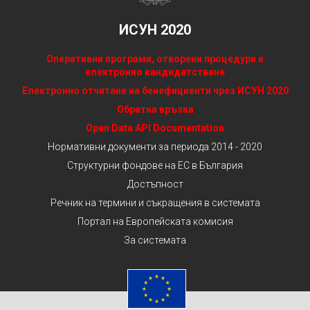
ИСУН 2020
Оперативни програми, отворени процедури и
електронно кандидатстване
Електронно отчитане на бенефициенти чрез ИСУН 2020
Обратна връзка
Open Data API Documentation
Нормативни документи за периода 2014 - 2020
Структурни фондове на ЕС в България
Достъпност
Речник на термини и съкращения в системата
Портал на Европейската комисия
За системата