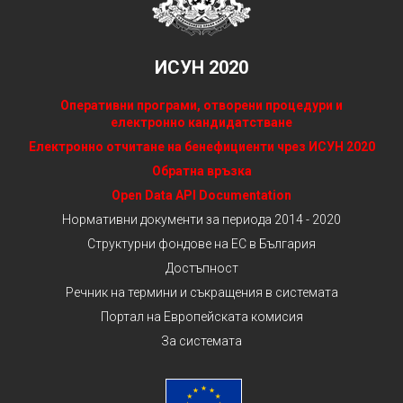
ИСУН 2020
Оперативни програми, отворени процедури и
електронно кандидатстване
Електронно отчитане на бенефициенти чрез ИСУН 2020
Обратна връзка
Open Data API Documentation
Нормативни документи за периода 2014 - 2020
Структурни фондове на ЕС в България
Достъпност
Речник на термини и съкращения в системата
Портал на Европейската комисия
За системата