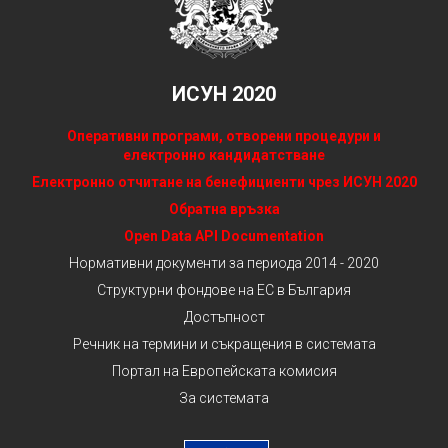
ИСУН 2020
Оперативни програми, отворени процедури и
електронно кандидатстване
Електронно отчитане на бенефициенти чрез ИСУН 2020
Обратна връзка
Open Data API Documentation
Нормативни документи за периода 2014 - 2020
Структурни фондове на ЕС в България
Достъпност
Речник на термини и съкращения в системата
Портал на Европейската комисия
За системата