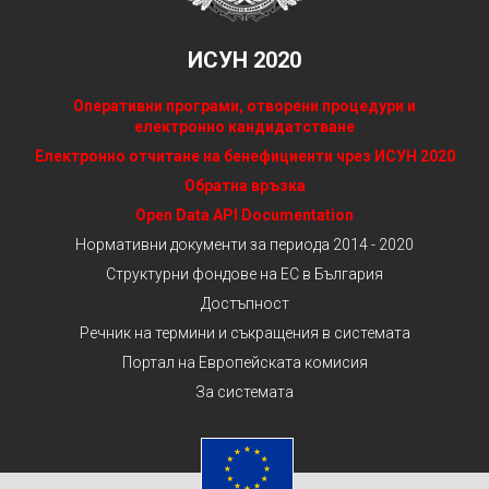
ИСУН 2020
Оперативни програми, отворени процедури и
електронно кандидатстване
Електронно отчитане на бенефициенти чрез ИСУН 2020
Обратна връзка
Open Data API Documentation
Нормативни документи за периода 2014 - 2020
Структурни фондове на ЕС в България
Достъпност
Речник на термини и съкращения в системата
Портал на Европейската комисия
За системата