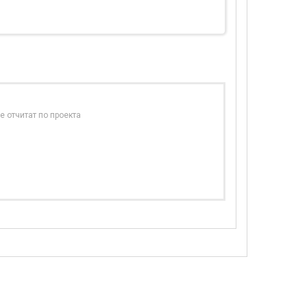
е отчитат по проекта