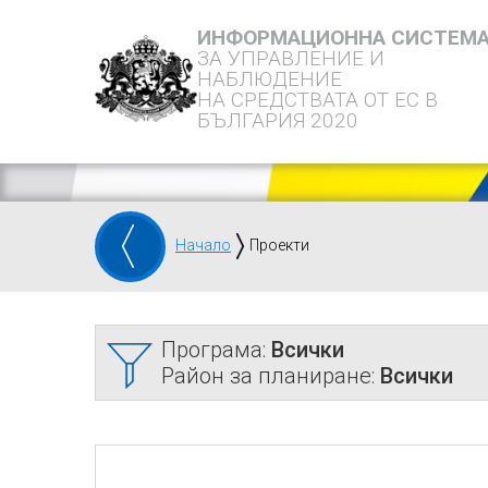
ИНФОРМАЦИОННА СИСТЕМ
ЗА УПРАВЛЕНИЕ И
НАБЛЮДЕНИЕ
НА СРЕДСТВАТА ОТ ЕС В
БЪЛГАРИЯ 2020
Начало
Проекти
Програма:
Всички
Район за планиране:
Всички