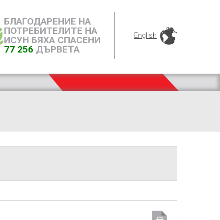
БЛАГОДАРЕНИЕ НА
ПОТРЕБИТЕЛИТЕ НА
English
ИСУН БЯХА СПАСЕНИ
77 256
ДЪРВЕТА