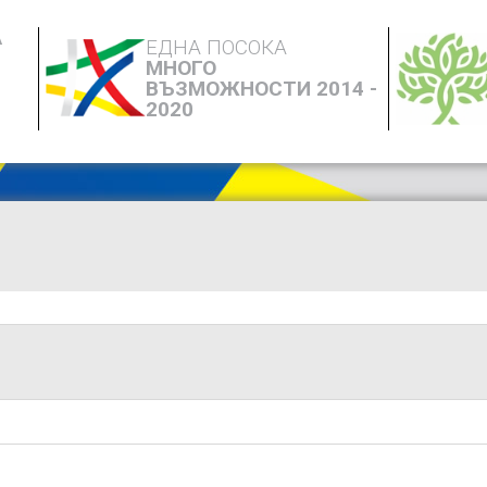
А
ЕДНА ПОСОКА
МНОГО
ВЪЗМОЖНОСТИ 2014 -
2020