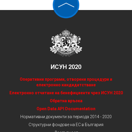
ИСУН 2020
Оперативни програми, отворени процедури и
електронно кандидатстване
Електронно отчитане на бенефициенти чрез ИСУН 2020
Обратна връзка
Open Data API Documentation
Нормативни документи за периода 2014 - 2020
Структурни фондове на ЕС в България