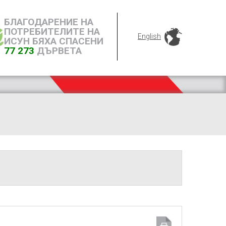
БЛАГОДАРЕНИЕ НА
ПОТРЕБИТЕЛИТЕ НА
English
ИСУН БЯХА СПАСЕНИ
77 273
ДЪРВЕТА