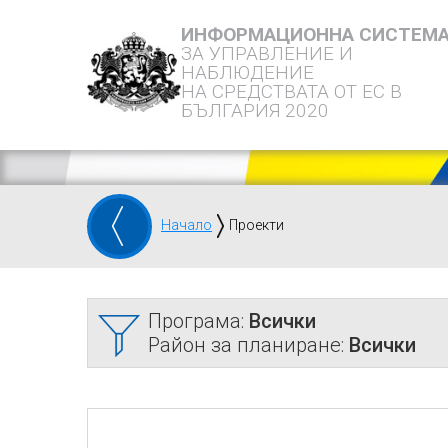
ИНФОРМАЦИОННА СИСТЕМ
ЗА УПРАВЛЕНИЕ И
НАБЛЮДЕНИЕ
НА СРЕДСТВАТА ОТ ЕС В
БЪЛГАРИЯ 2020
Начало
Проекти
Програма:
Всички
Район за планиране:
Всички