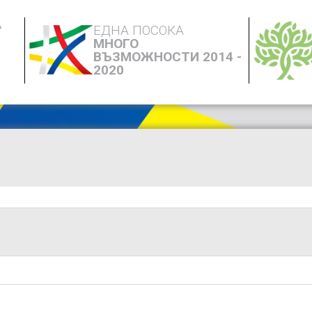
А
ЕДНА ПОСОКА
МНОГО
ВЪЗМОЖНОСТИ 2014 -
2020