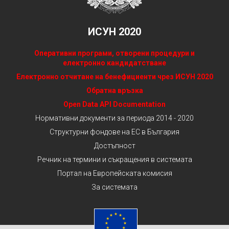
ИСУН 2020
Оперативни програми, отворени процедури и
електронно кандидатстване
Електронно отчитане на бенефициенти чрез ИСУН 2020
Обратна връзка
Open Data API Documentation
Нормативни документи за периода 2014 - 2020
Структурни фондове на ЕС в България
Достъпност
Речник на термини и съкращения в системата
Портал на Европейската комисия
За системата