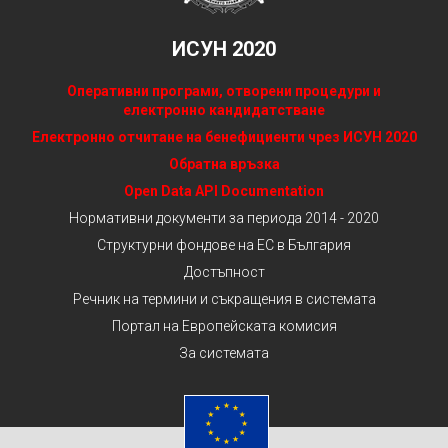
ИСУН 2020
Оперативни програми, отворени процедури и
електронно кандидатстване
Електронно отчитане на бенефициенти чрез ИСУН 2020
Обратна връзка
Open Data API Documentation
Нормативни документи за периода 2014 - 2020
Структурни фондове на ЕС в България
Достъпност
Речник на термини и съкращения в системата
Портал на Европейската комисия
За системата