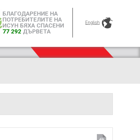
БЛАГОДАРЕНИЕ НА
ПОТРЕБИТЕЛИТЕ НА
English
ИСУН БЯХА СПАСЕНИ
77 292
ДЪРВЕТА