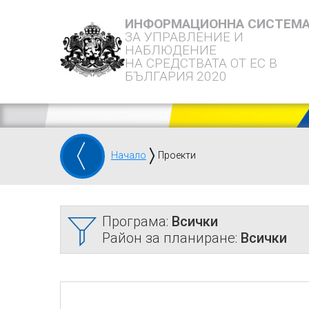
ИНФОРМАЦИОННА СИСТЕМ
ЗА УПРАВЛЕНИЕ И
НАБЛЮДЕНИЕ
НА СРЕДСТВАТА ОТ ЕС В
БЪЛГАРИЯ 2020
Начало
Проекти
Програма:
Всички
Район за планиране:
Всички