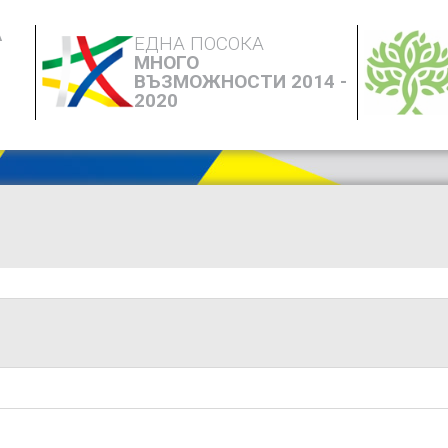
А
ЕДНА ПОСОКА
МНОГО
ВЪЗМОЖНОСТИ 2014 -
2020