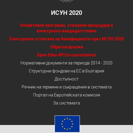
ИСУН 2020
Оперативни програми, отворени процедури и
електронно кандидатстване
Електронно отчитане на бенефициенти чрез ИСУН 2020
Обратна връзка
Open Data API Documentation
Нормативни документи за периода 2014 - 2020
Структурни фондове на ЕС в България
Достъпност
Речник на термини и съкращения в системата
Портал на Европейската комисия
За системата