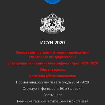
ИСУН 2020
Оперативни програми, отворени процедури и
електронно кандидатстване
Електронно отчитане на бенефициенти чрез ИСУН 2020
Обратна връзка
Open Data API Documentation
Нормативни документи за периода 2014 - 2020
Структурни фондове на ЕС в България
Достъпност
Речник на термини и съкращения в системата