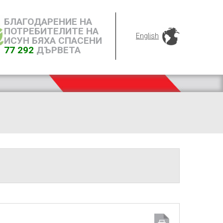
БЛАГОДАРЕНИЕ НА
ПОТРЕБИТЕЛИТЕ НА
English
ИСУН БЯХА СПАСЕНИ
77 292
ДЪРВЕТА