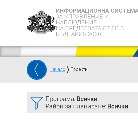
ИНФОРМАЦИОННА СИСТЕМ
ЗА УПРАВЛЕНИЕ И
НАБЛЮДЕНИЕ
НА СРЕДСТВАТА ОТ ЕС В
БЪЛГАРИЯ 2020
Начало
Проекти
Програма:
Всички
Район за планиране:
Всички