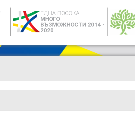
А
ЕДНА ПОСОКА
МНОГО
ВЪЗМОЖНОСТИ 2014 -
2020