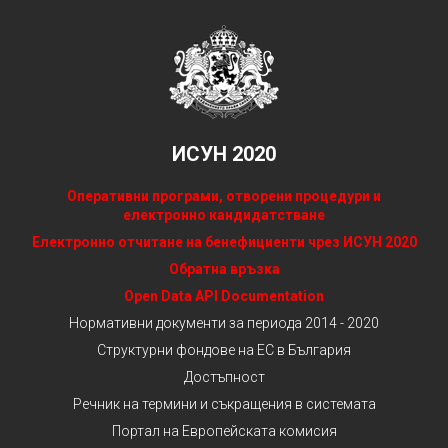
ИСУН 2020
Оперативни програми, отворени процедури и
електронно кандидатстване
Електронно отчитане на бенефициенти чрез ИСУН 2020
Обратна връзка
Open Data API Documentation
Нормативни документи за периода 2014 - 2020
Структурни фондове на ЕС в България
Достъпност
Речник на термини и съкращения в системата
Портал на Европейската комисия