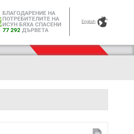
БЛАГОДАРЕНИЕ НА
ПОТРЕБИТЕЛИТЕ НА
English
ИСУН БЯХА СПАСЕНИ
77 292
ДЪРВЕТА