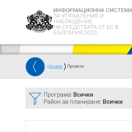
ИНФОРМАЦИОННА СИСТЕМ
ЗА УПРАВЛЕНИЕ И
НАБЛЮДЕНИЕ
НА СРЕДСТВАТА ОТ ЕС В
БЪЛГАРИЯ 2020
Начало
Проекти
Програма:
Всички
Район за планиране:
Всички