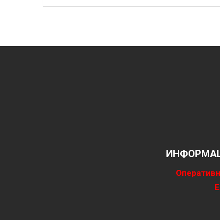
ИНФОРМАЦ
Оперативн
Е