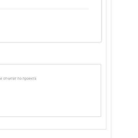
е отчитат по проекта