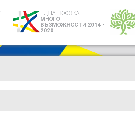
А
ЕДНА ПОСОКА
МНОГО
ВЪЗМОЖНОСТИ 2014 -
2020