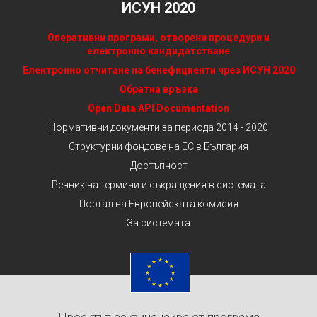
ИСУН 2020
Оперативни програми, отворени процедури и
електронно кандидатстване
Електронно отчитане на бенефициенти чрез ИСУН 2020
Обратна връзка
Open Data API Documentation
Нормативни документи за периода 2014 - 2020
Структурни фондове на ЕС в България
Достъпност
Речник на термини и съкращения в системата
Портал на Европейската комисия
За системата