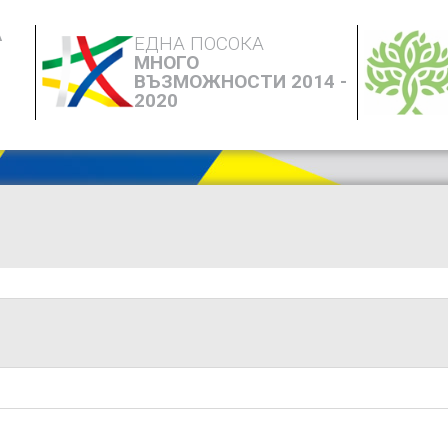
А
ЕДНА ПОСОКА
МНОГО
ВЪЗМОЖНОСТИ 2014 -
2020