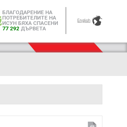
БЛАГОДАРЕНИЕ НА
ПОТРЕБИТЕЛИТЕ НА
English
ИСУН БЯХА СПАСЕНИ
77 292
ДЪРВЕТА