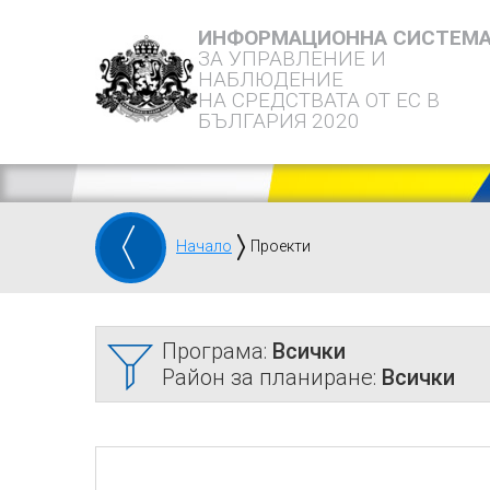
ИНФОРМАЦИОННА СИСТЕМ
ЗА УПРАВЛЕНИЕ И
НАБЛЮДЕНИЕ
НА СРЕДСТВАТА ОТ ЕС В
БЪЛГАРИЯ 2020
Начало
Проекти
Програма:
Всички
Район за планиране:
Всички