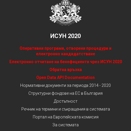
ИСУН 2020
Оперативни програми, отворени процедури и
електронно кандидатстване
Електронно отчитане на бенефициенти чрез ИСУН 2020
Обратна връзка
Open Data API Documentation
Нормативни документи за периода 2014 - 2020
Структурни фондове на ЕС в България
Достъпност
Речник на термини и съкращения в системата
Портал на Европейската комисия
За системата