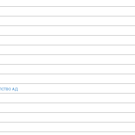
ЕЛСТВО АД