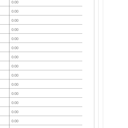
0.00
0.00
0.00
0.00
0.00
0.00
0.00
0.00
0.00
0.00
0.00
0.00
0.00
0.00