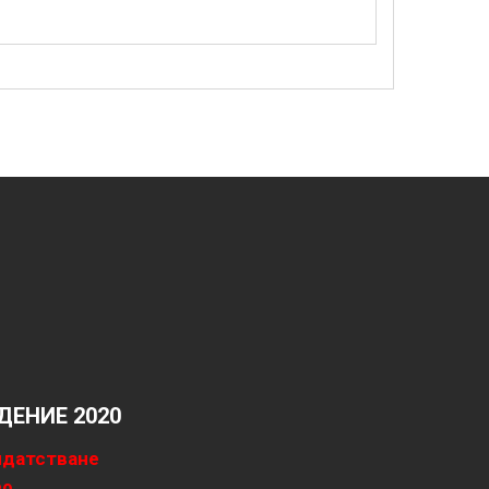
ЕНИЕ 2020
идатстване