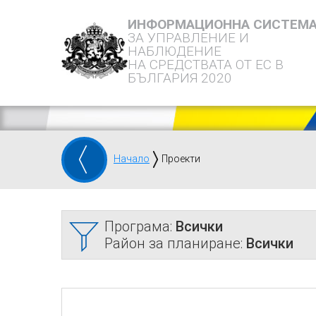
ИНФОРМАЦИОННА СИСТЕМ
ЗА УПРАВЛЕНИЕ И
НАБЛЮДЕНИЕ
НА СРЕДСТВАТА ОТ ЕС В
БЪЛГАРИЯ 2020
Начало
Проекти
Програма:
Всички
Район за планиране:
Всички