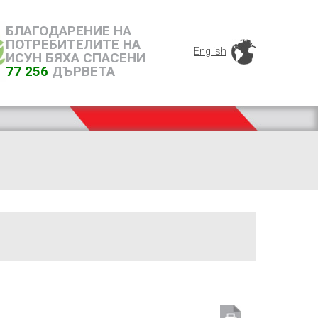
БЛАГОДАРЕНИЕ НА
ПОТРЕБИТЕЛИТЕ НА
English
ИСУН БЯХА СПАСЕНИ
77 256
ДЪРВЕТА