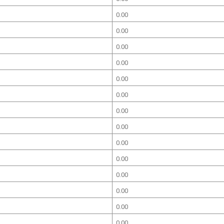
0.00
0.00
0.00
0.00
0.00
0.00
0.00
0.00
0.00
0.00
0.00
0.00
0.00
0.00