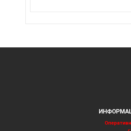
ИНФОРМАЦ
Оперативн