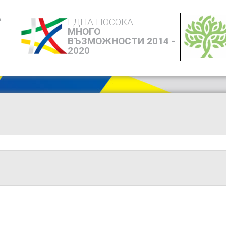
А
ЕДНА ПОСОКА
МНОГО
ВЪЗМОЖНОСТИ 2014 -
2020