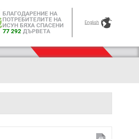
БЛАГОДАРЕНИЕ НА
ПОТРЕБИТЕЛИТЕ НА
English
ИСУН БЯХА СПАСЕНИ
77 292
ДЪРВЕТА