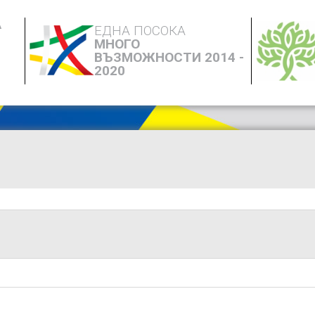
А
ЕДНА ПОСОКА
МНОГО
ВЪЗМОЖНОСТИ 2014 -
2020