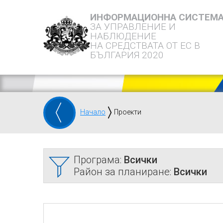
ИНФОРМАЦИОННА СИСТЕМ
ЗА УПРАВЛЕНИЕ И
НАБЛЮДЕНИЕ
НА СРЕДСТВАТА ОТ ЕС В
БЪЛГАРИЯ 2020
Начало
Проекти
Програма:
Всички
Район за планиране:
Всички