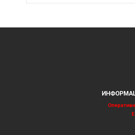
ИНФОРМАЦ
Оперативн
Е