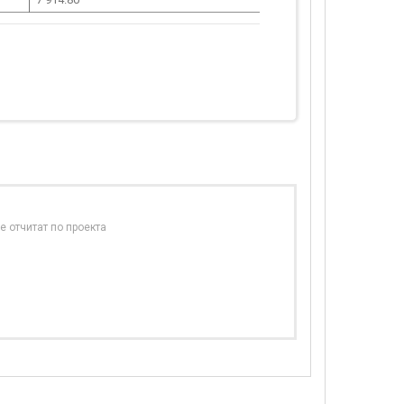
е отчитат по проекта