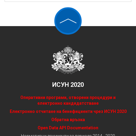
ИСУН 2020
Оперативни програми, отворени процедури и
електронно кандидатстване
Електронно отчитане на бенефициенти чрез ИСУН 2020
Обратна връзка
Open Data API Documentation