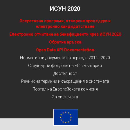
ИСУН 2020
Оперативни програми, отворени процедури и
електронно кандидатстване
Електронно отчитане на бенефициенти чрез ИСУН 2020
Обратна връзка
Open Data API Documentation
Нормативни документи за периода 2014 - 2020
Структурни фондове на ЕС в България
Достъпност
Речник на термини и съкращения в системата
Портал на Европейската комисия
За системата