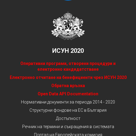
ИСУН 2020
Оперативни програми, отворени процедури и
електронно кандидатстване
Електронно отчитане на бенефициенти чрез ИСУН 2020
Обратна връзка
Open Data API Documentation
Нормативни документи за периода 2014 - 2020
Структурни фондове на ЕС в България
Достъпност
Речник на термини и съкращения в системата
Портал на Европейската комисия