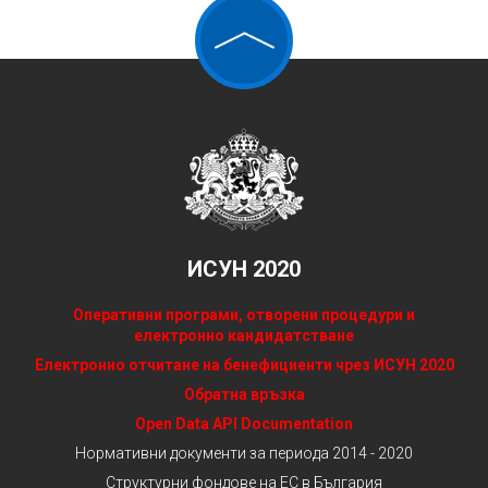
ИСУН 2020
Оперативни програми, отворени процедури и
електронно кандидатстване
Електронно отчитане на бенефициенти чрез ИСУН 2020
Обратна връзка
Open Data API Documentation
Нормативни документи за периода 2014 - 2020
Структурни фондове на ЕС в България