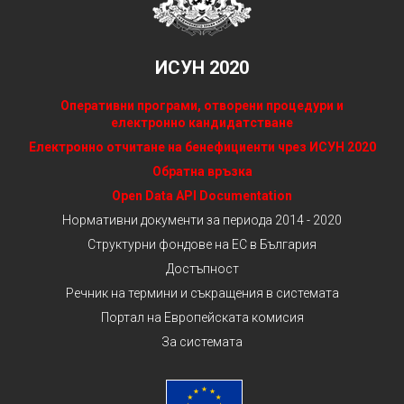
ИСУН 2020
Оперативни програми, отворени процедури и
електронно кандидатстване
Електронно отчитане на бенефициенти чрез ИСУН 2020
Обратна връзка
Open Data API Documentation
Нормативни документи за периода 2014 - 2020
Структурни фондове на ЕС в България
Достъпност
Речник на термини и съкращения в системата
Портал на Европейската комисия
За системата