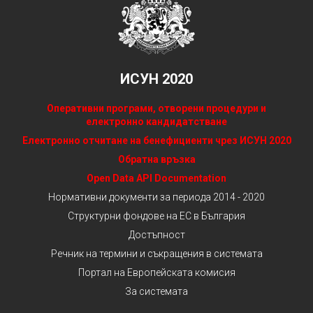
ИСУН 2020
Оперативни програми, отворени процедури и
електронно кандидатстване
Електронно отчитане на бенефициенти чрез ИСУН 2020
Обратна връзка
Open Data API Documentation
Нормативни документи за периода 2014 - 2020
Структурни фондове на ЕС в България
Достъпност
Речник на термини и съкращения в системата
Портал на Европейската комисия
За системата