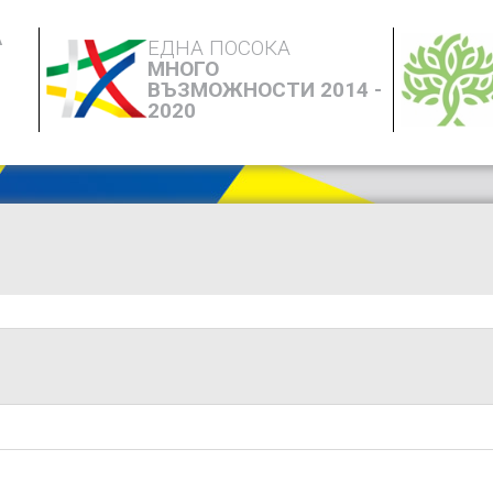
А
ЕДНА ПОСОКА
МНОГО
ВЪЗМОЖНОСТИ 2014 -
2020