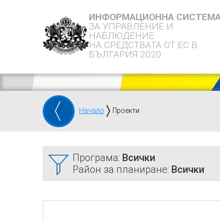
ИНФОРМАЦИОННА СИСТЕМ
ЗА УПРАВЛЕНИЕ И
НАБЛЮДЕНИЕ
НА СРЕДСТВАТА ОТ ЕС В
БЪЛГАРИЯ 2020
Начало
Проекти
Програма:
Всички
Район за планиране:
Всички