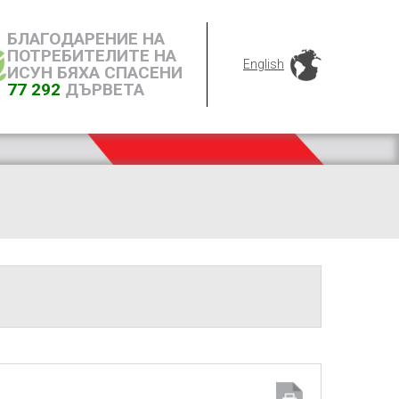
БЛАГОДАРЕНИЕ НА
ПОТРЕБИТЕЛИТЕ НА
English
ИСУН БЯХА СПАСЕНИ
77 292
ДЪРВЕТА