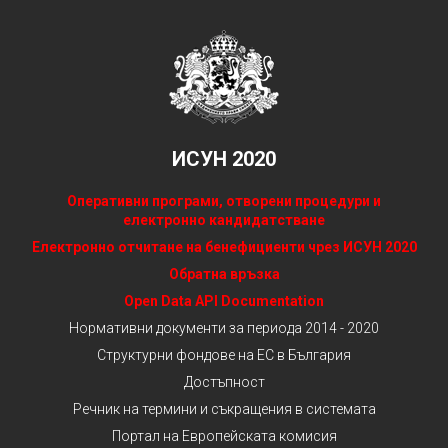
ИСУН 2020
Оперативни програми, отворени процедури и
електронно кандидатстване
Електронно отчитане на бенефициенти чрез ИСУН 2020
Обратна връзка
Open Data API Documentation
Нормативни документи за периода 2014 - 2020
Структурни фондове на ЕС в България
Достъпност
Речник на термини и съкращения в системата
Портал на Европейската комисия