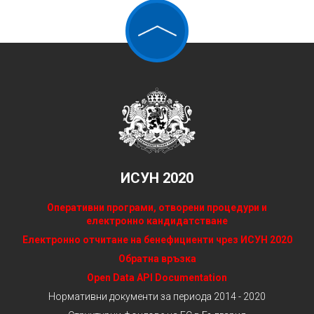
ИСУН 2020
Оперативни програми, отворени процедури и
електронно кандидатстване
Електронно отчитане на бенефициенти чрез ИСУН 2020
Обратна връзка
Open Data API Documentation
Нормативни документи за периода 2014 - 2020